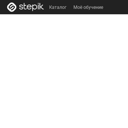
Каталог
Моё обучение