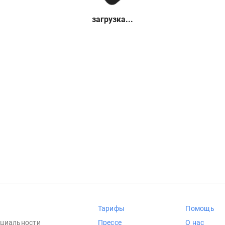
загрузка...
Тарифы
Помощь
циальности
Прессе
О нас