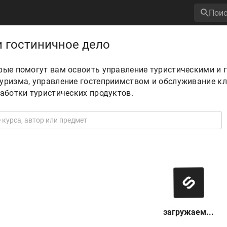
и гостиничное дело
рые помогут вам освоить управление туристическими и
уризма, управление гостеприимством и обслуживание кл
работки туристических продуктов.
загружаем...