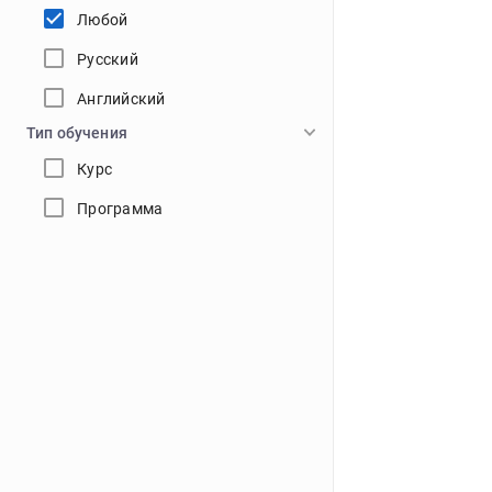
Любой
Русский
Английский
Тип обучения
Курс
Программа