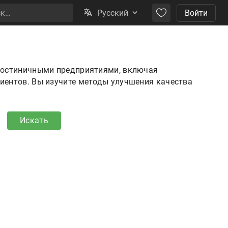
Русский
Войти
 гостиничными предприятиями, включая
иентов. Вы изучите методы улучшения качества
Искать