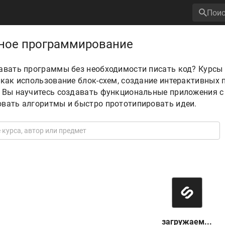
ное программирование
давать программы без необходимости писать код? Курс
 как использование блок-схем, создание интерактивных
. Вы научитесь создавать функциональные приложения 
вать алгоритмы и быстро прототипировать идеи.
загружаем...