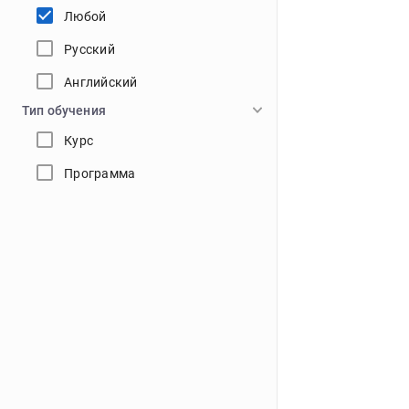
Любой
Русский
Английский
Тип обучения
Курс
Программа