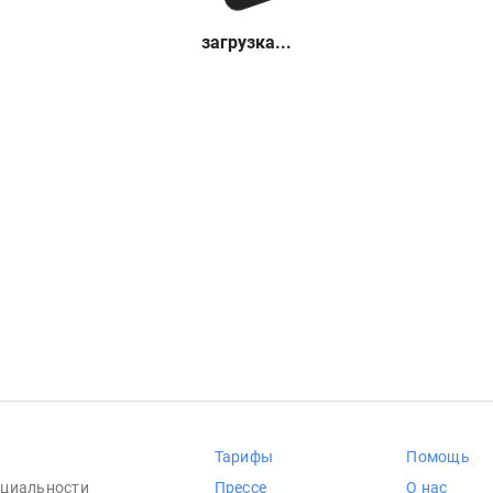
загрузка...
Тарифы
Помощь
циальности
Прессе
О нас