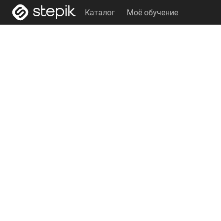
Каталог
Моё обучение